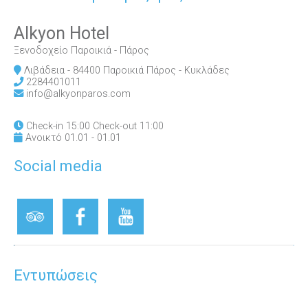
Alkyon Hotel
Ξενοδοχείο Παροικιά - Πάρος
Λιβάδεια - 84400 Παροικιά Πάρος - Κυκλάδες
2284401011
info@alkyonparos.com
Check-in 15:00 Check-out 11:00
Ανοικτό 01.01 - 01.01
Social media
Εντυπώσεις