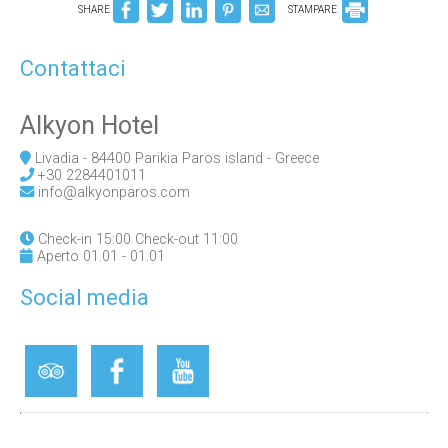
SHARE
STAMPARE
Contattaci
Alkyon Hotel
Livadia - 84400 Parikia Paros island - Greece
+30 2284401011
info@alkyonparos.com
Check-in 15:00 Check-out 11:00
Aperto 01.01 - 01.01
Social media