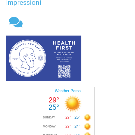
Impressioni