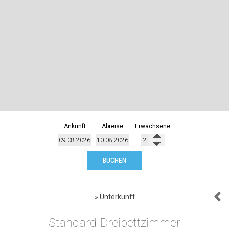
Ankunft
Abreise
Erwachsene
BUCHEN
»
Unterkunft
Standard-Dreibettzimmer