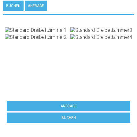
BUCHEN
ANFRAGE
Machen Sie eine Reservierung
ANFRAGE
BUCHEN