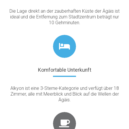
Die Lage direkt an der zauberhaften Küste der Ägäis ist
ideal und die Entfernung zum Stadtzentrum beträgt nur
10 Gehminuten.
Komfortable Unterkunft
Alkyon ist eine 3-Sterne-Kategorie und verfügt über 18
Zimmer, alle mit Meerblick und Blick auf die Wellen der
Ägäis.