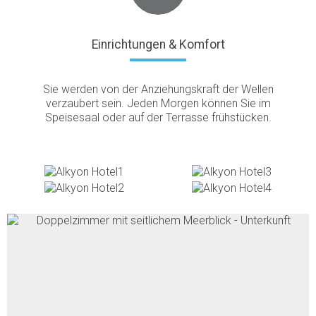
Einrichtungen & Komfort
Sie werden von der Anziehungskraft der Wellen
verzaubert sein. Jeden Morgen können Sie im
Speisesaal oder auf der Terrasse frühstücken.