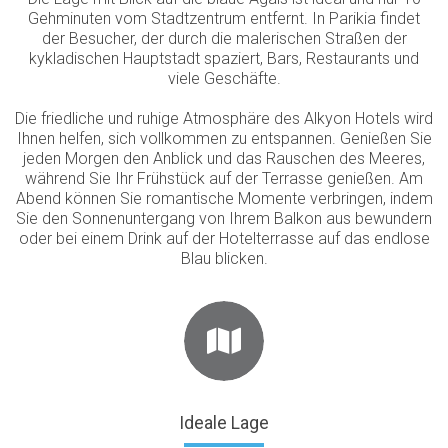
Gehminuten vom Stadtzentrum entfernt. In Parikia findet
der Besucher, der durch die malerischen Straßen der
kykladischen Hauptstadt spaziert, Bars, Restaurants und
viele Geschäfte.
Die friedliche und ruhige Atmosphäre des Alkyon Hotels wird
Ihnen helfen, sich vollkommen zu entspannen. Genießen Sie
jeden Morgen den Anblick und das Rauschen des Meeres,
während Sie Ihr Frühstück auf der Terrasse genießen. Am
Abend können Sie romantische Momente verbringen, indem
Sie den Sonnenuntergang von Ihrem Balkon aus bewundern
oder bei einem Drink auf der Hotelterrasse auf das endlose
Blau blicken.
Ideale Lage